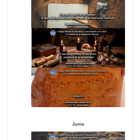
Junio