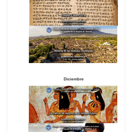
Diciembre