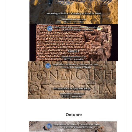
Octubre