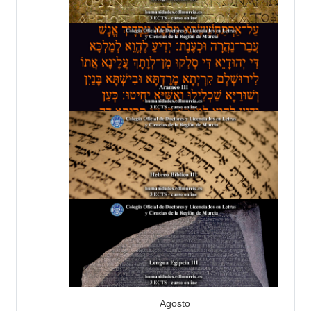
Agosto