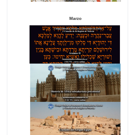
Marzo