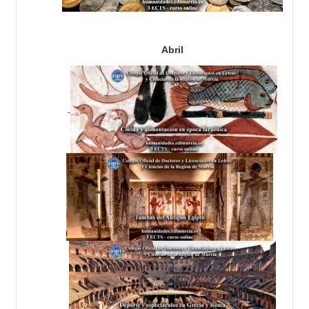
Abril