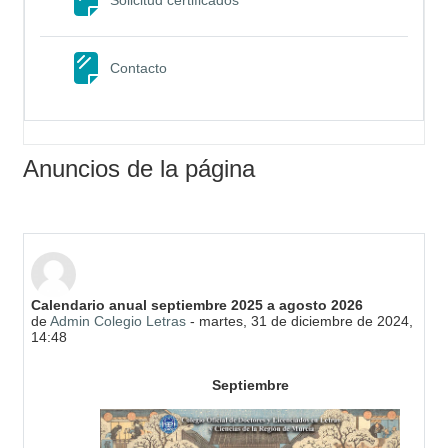
Solicitud certificados
Página
Contacto
Anuncios de la página
Calendario anual septiembre 2025 a agosto 2026
de
Admin Colegio Letras
-
martes, 31 de diciembre de 2024,
14:48
Septiembre