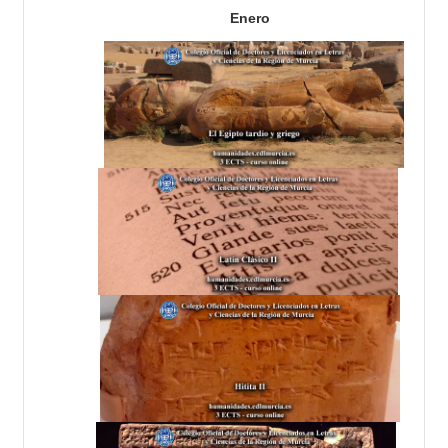
Enero