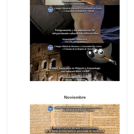
Noviembre