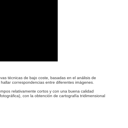
vas técnicas de bajo coste, basadas en el análisis de
 hallar correspondencias entre diferentes imágenes.
mpos relativamente cortos y con una buena calidad
otográfica), con la obtención de cartografía tridimensional