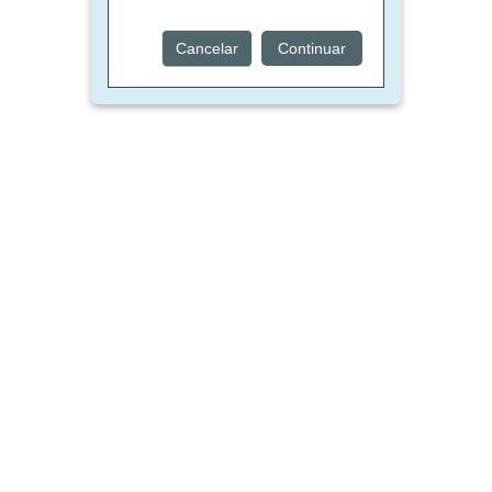
Cancelar
Continuar